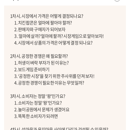
1차시. 시장에서 가격은 어떻게 결정되나요?
1. 치킨팝콘은 얼마에 팔아야 할까?
2. 판매자와 구매자가 되어보자
3 . 얼마에 살까? 얼마에 팔까? 시장게임으로 알아보자!
4. 시장에서 상품의 가격은 어떻게 결정 되나요?
2차시. 공정한 경쟁은 왜 필요할까?
1. 허생이 벼락 부자가 된 이유는?
2. 보드게임 준비하기
3. ‘공정한 시장’을 찾기 위한 주사위를 던져 보자!
4. 공정한 경쟁이 필요한 이유는 무엇일까?
3차시. 소비자는 정말 ‘왕’인가요?
1. 소비자는 정말 ‘왕’인가요?
2. 놀이공원에서 문제가 생겼어요
3. 똑똑한 소비자가 되려면
4차시. 섬마을과 육지마을 사이에 다리가 건설될 수 있을까?