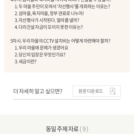
1. 두 마을 주민이 모여서 ‘자선행사’를 개최하는 이유는?
2. 섬마을, 육지마을, 정부 관료로 나누자!
3. 자선행사가 시작된다. 얼마를 낼까?
4. 다리건설 자금이 모이지 못한 이유는?
5차시. 우리 마을의 CCTV 설치비는 어떻게 마련해야 할까?
1. 우리 마을에 문제가 생겼어요
2. 당신의 입장은 무엇인가요?
3. 세금이란?
더 자세히 알고 싶으면?
원문 다운로드
동일 주제 자료
( 9 )