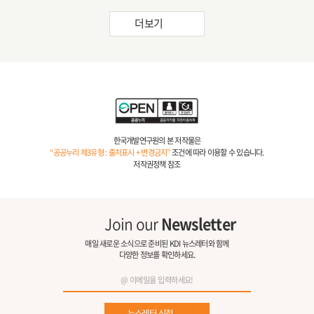
더보기
한국개발연구원의 본 저작물은
“공공누리 제3유형 : 출처표시 + 변경금지”
조건에 따라 이용할 수 있습니다.
저작권정책 참조
Join our
Newsletter
매일 새로운 소식으로 준비된 KDI 뉴스레터와 함께
다양한 정보를 확인하세요.
뉴스레터 신청