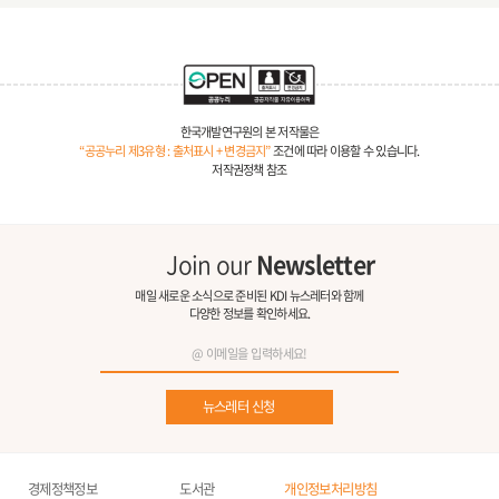
한국개발연구원의 본 저작물은
“공공누리 제3유형 : 출처표시 + 변경금지”
조건에 따라 이용할 수 있습니다.
저작권정책 참조
Join our
Newsletter
매일 새로운 소식으로 준비된 KDI 뉴스레터와 함께
다양한 정보를 확인하세요.
뉴스레터 신청
경제정책정보
도서관
개인정보처리방침