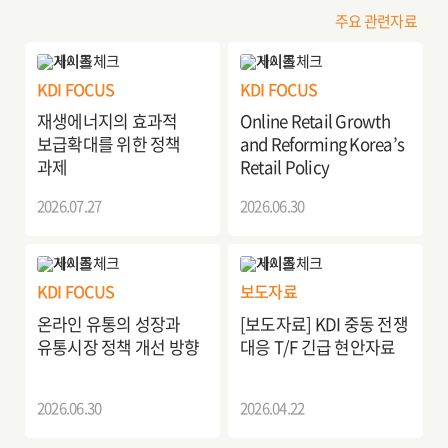
주요 관련자료
KDI FOCUS
KDI FOCUS
재생에너지의 효과적
Online Retail Growth
보급확대를 위한 정책
and Reforming Korea’s
과제
Retail Policy
2026.07.27
2026.06.30
KDI FOCUS
보도자료
온라인 유통의 성장과
[보도자료] KDI 중동 전쟁
유통시장 정책 개선 방향
대응 T/F 긴급 현안자료
2026.06.30
2026.04.22