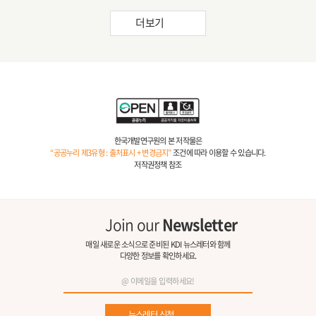
더보기
한국개발연구원의 본 저작물은
“공공누리 제3유형 : 출처표시 + 변경금지”
조건에 따라 이용할 수 있습니다.
저작권정책 참조
Join our
Newsletter
매일 새로운 소식으로 준비된 KDI 뉴스레터와 함께
다양한 정보를 확인하세요.
뉴스레터 신청