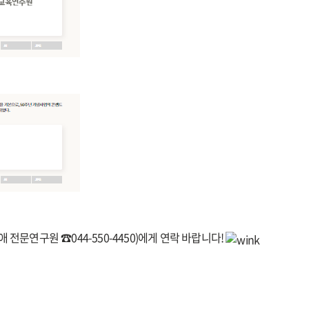
 전문연구원 ☎044-550-4450)에게 연락 바랍니다!