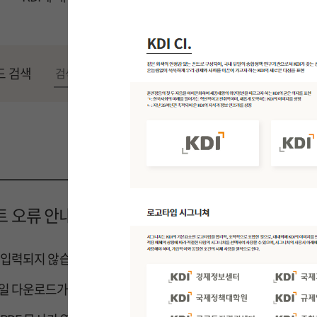
드 검색
KDI 웹사이트 서비스 이용을 위한 가이드
 오류 안내
 입력되지 않습니다.
일 다운로드가 안되요.