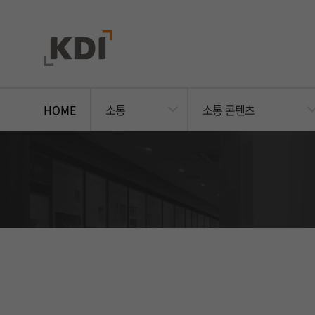
HOME
소통
소통 콘텐츠