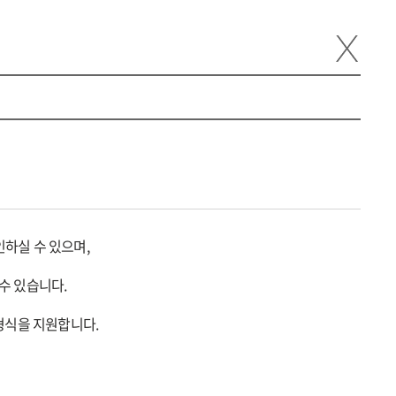
ENG
정보공개
하실 수 있으며,
수 있습니다.
미지) 형식을 지원합니다.