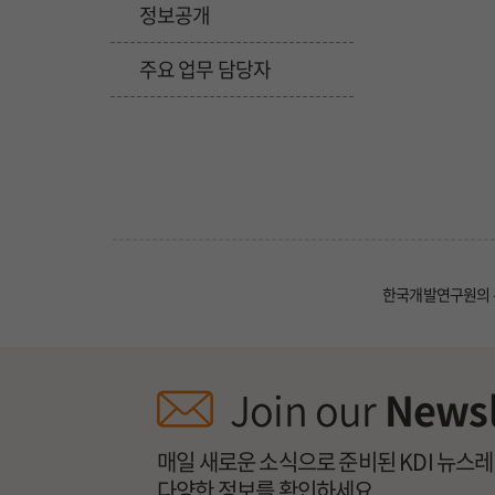
정보공개
주요 업무 담당자
한국개발연구원의 
Join our
Newsl
매일 새로운 소식으로 준비된 KDI 뉴스
다양한 정보를 확인하세요.