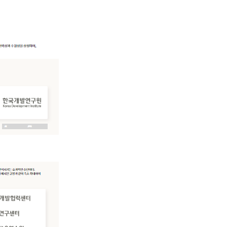
검색
를 제공해 드립니다.