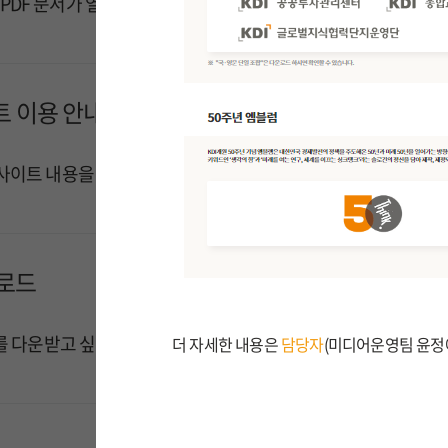
PDF 문서가 열리지 않습니다.
 이용 안내
웹사이트 내용을 다른 홈페이지에서 소개하고 싶습니다.
운로드
CI를 다운받고 싶어요.
더 자세한 내용은
담당자
(미디어운영팀 윤정애