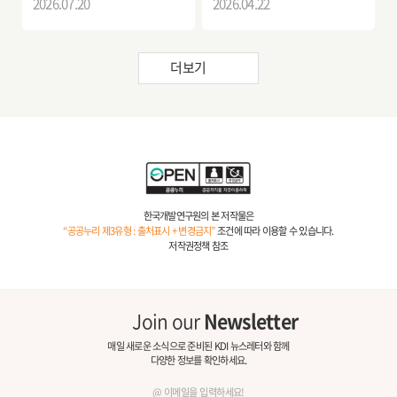
2026.07.20
2026.04.22
더보기
한국개발연구원의 본 저작물은
“공공누리 제3유형 : 출처표시 + 변경금지”
조건에 따라 이용할 수 있습니다.
저작권정책 참조
Join our
Newsletter
매일 새로운 소식으로 준비된 KDI 뉴스레터와 함께
다양한 정보를 확인하세요.