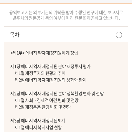
용역보고서는 외부기관의 위탁을 받아 수행된 연구에 대한 보고서로
발주처의 원문공개 동의 여부에 따라 원문을 제공하고 있습니다.
목차
<제1부> 에너지 약자 재정지원체계 정립
제1장 에너지 약자 재정지원 분야 재정투자 평가
제1절 재정투자의 현황과 추이
제2절 에너지 약자 재정지원의 성과와 한계
제2장 에너지 약자 재정지원 분야 정책환경 변화 및 전망
제1절 사회ㆍ경제적 여건 변화 및 전망
제2절 재정운용 환경 변화 및 전망
제3장 에너지 약자 재정지원체계
제1절 에너지 복지사업 현황