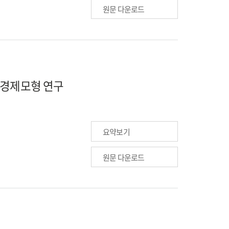
원문 다운로드
시경제모형 연구
요약보기
원문 다운로드