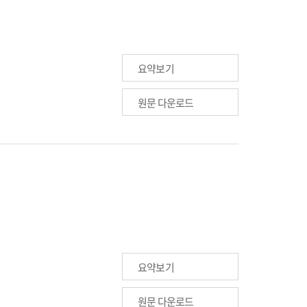
요약보기
원문 다운로드
요약보기
원문 다운로드