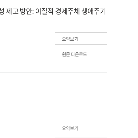
 제고 방안: 이질적 경제주체 생애주기
요약보기
원문 다운로드
요약보기