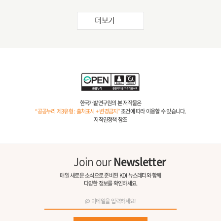
더보기
한국개발연구원의 본 저작물은
“공공누리 제3유형 : 출처표시 + 변경금지”
조건에 따라 이용할 수 있습니다.
저작권정책 참조
Join our
Newsletter
매일 새로운 소식으로 준비된 KDI 뉴스레터와 함께
다양한 정보를 확인하세요.