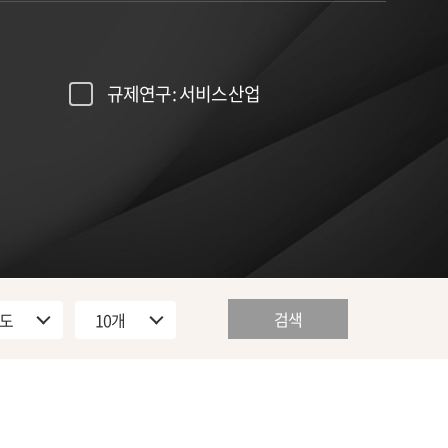
규제연구: 서비스산업
검색