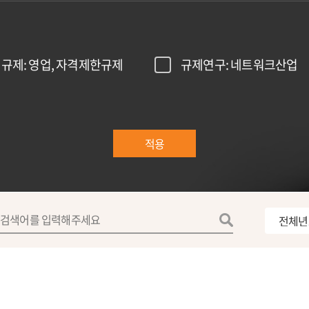
규제: 영업, 자격제한규제
규제연구: 네트워크산업
적용