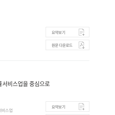
요약보기
원문 다운로드
법률서비스업을 중심으로
요약보기
 서비스업