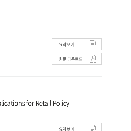
요약보기
원문 다운로드
cations for Retail Policy
요약보기