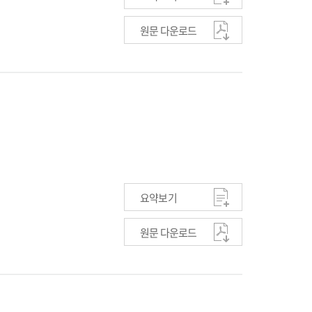
원문 다운로드
요약보기
원문 다운로드