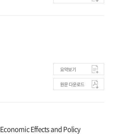
요약보기
원문 다운로드
 Economic Effects and Policy